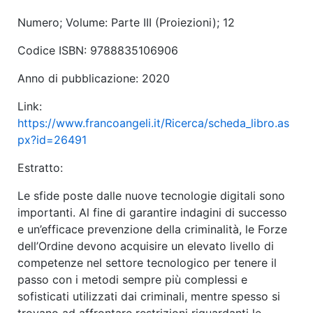
Numero; Volume: Parte III (Proiezioni); 12
Codice ISBN: 9788835106906
Anno di pubblicazione: 2020
Link:
https://www.francoangeli.it/Ricerca/scheda_libro.as
px?id=26491
Estratto:
Le sfide poste dalle nuove tecnologie digitali sono
importanti. Al fine di garantire indagini di successo
e un’efficace prevenzione della criminalità, le Forze
dell’Ordine devono acquisire un elevato livello di
competenze nel settore tecnologico per tenere il
passo con i metodi sempre più complessi e
sofisticati utilizzati dai criminali, mentre spesso si