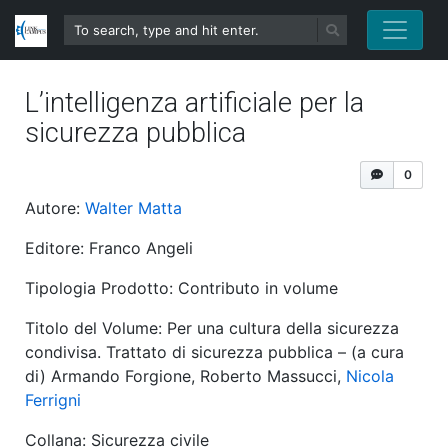
L’intelligenza artificiale per la
sicurezza pubblica
0
Autore:
Walter Matta
Editore: Franco Angeli
Tipologia Prodotto: Contributo in volume
Titolo del Volume: Per una cultura della sicurezza
condivisa. Trattato di sicurezza pubblica – (a cura
di) Armando Forgione, Roberto Massucci,
Nicola
Ferrigni
Collana: Sicurezza civile