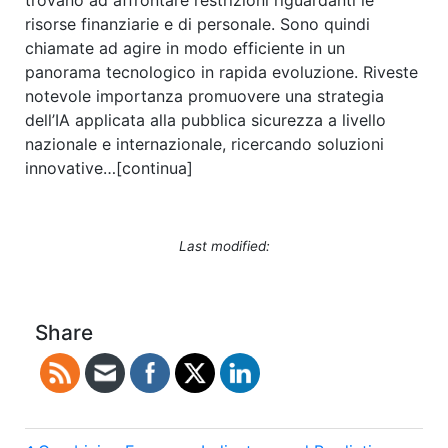
trovano ad affrontare restrizioni riguardanti le
risorse finanziarie e di personale. Sono quindi
chiamate ad agire in modo efficiente in un
panorama tecnologico in rapida evoluzione. Riveste
notevole importanza promuovere una strategia
dell’IA applicata alla pubblica sicurezza a livello
nazionale e internazionale, ricercando soluzioni
innovative…[continua]
Last modified:
Share