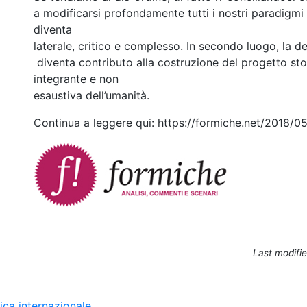
a modificarsi profondamente tutti i nostri paradigmi 
diventa
laterale, critico e complesso. In secondo luogo, la de
diventa contributo alla costruzione del progetto st
integrante e non
esaustiva dell’umanità.
Continua a leggere qui: https://formiche.net/2018/0
Last modifie
ica internazionale