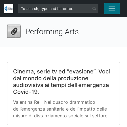
Performing Arts
Cinema, serie tv ed “evasione”. Voci
dal mondo della produzione
audiovisiva ai tempi dell’emergenza
Covid-19.
Valentina Re - Nel quadro drammatico
dell’emergenza sanitaria e dell’impatto delle
misure di distanziamento sociale sul settore
audiovisivo, abbiamo intervistato